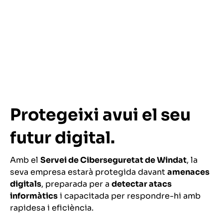
Protegeixi avui el seu
futur digital.
Amb el
Servei de Ciberseguretat de Windat
, la
seva empresa estarà protegida davant
amenaces
digitals
, preparada per a
detectar atacs
informàtics
i capacitada per respondre-hi amb
rapidesa i eficiència.