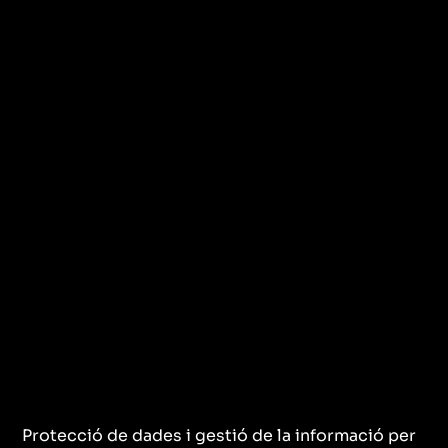
Protecció de dades i gestió de la informació per