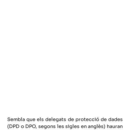
Sembla que els delegats de protecció de dades
(DPD o DPO, segons les sigles en anglès) hauran