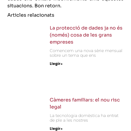
situacions. Bon retorn.
Articles relacionats
La protecció de dades ja no és
(només) cosa de les grans
empreses
Comencem una nova sèrie mensual
sobre un tema que ens
Llegir»
Càmeres familiars: el nou risc
legal
La tecnologia domèstica ha entrat
de ple a les nostres
Llegir»