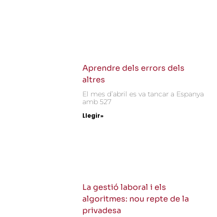
Aprendre dels errors dels
altres
El mes d’abril es va tancar a Espanya
amb 527
Llegir»
La gestió laboral i els
algoritmes: nou repte de la
privadesa