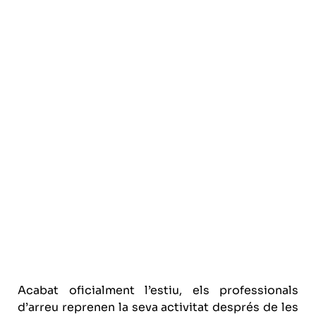
Acabat oficialment l’estiu, els professionals
d’arreu reprenen la seva activitat després de les