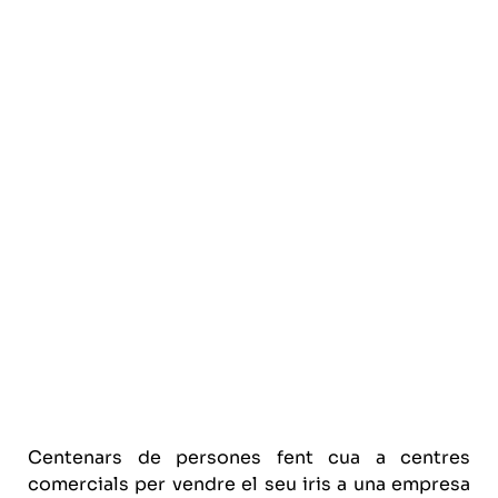
Centenars de persones fent cua a centres
comercials per vendre el seu iris a una empresa