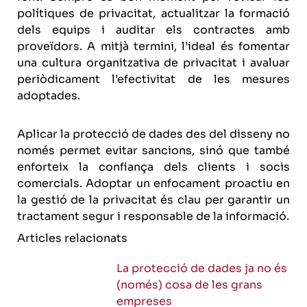
polítiques de privacitat, actualitzar la formació
dels equips i auditar els contractes amb
proveïdors. A mitjà termini, l’ideal és fomentar
una cultura organitzativa de privacitat i avaluar
periòdicament l’efectivitat de les mesures
adoptades.
Aplicar la protecció de dades des del disseny no
només permet evitar sancions, sinó que també
enforteix la confiança dels clients i socis
comercials. Adoptar un enfocament proactiu en
la gestió de la privacitat és clau per garantir un
tractament segur i responsable de la informació.
Articles relacionats
La protecció de dades ja no és
(només) cosa de les grans
empreses