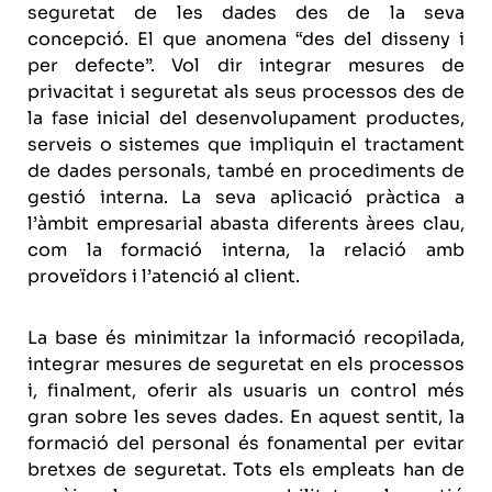
seguretat de les dades des de la seva
concepció. El que anomena “des del disseny i
per defecte”. Vol dir integrar mesures de
privacitat i seguretat als seus processos des de
la fase inicial del desenvolupament productes,
serveis o sistemes que impliquin el tractament
de dades personals, també en procediments de
gestió interna. La seva aplicació pràctica a
l’àmbit empresarial abasta diferents àrees clau,
com la formació interna, la relació amb
proveïdors i l’atenció al client.
La base és minimitzar la informació recopilada,
integrar mesures de seguretat en els processos
i, finalment, oferir als usuaris un control més
gran sobre les seves dades. En aquest sentit, la
formació del personal és fonamental per evitar
bretxes de seguretat. Tots els empleats han de