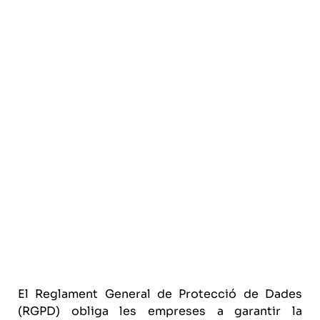
El Reglament General de Protecció de Dades
(RGPD) obliga les empreses a garantir la