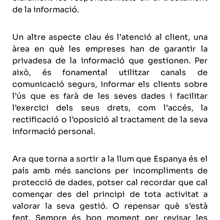
de la informació.
Un altre aspecte clau és l’atenció al client, una
àrea en què les empreses han de garantir la
privadesa de la informació que gestionen. Per
això, és fonamental utilitzar canals de
comunicació segurs, informar els clients sobre
l’ús que es farà de les seves dades i facilitar
l’exercici dels seus drets, com l’accés, la
rectificació o l’oposició al tractament de la seva
informació personal.
Ara que torna a sortir a la llum que Espanya és el
país amb més sancions per incompliments de
protecció de dades, potser cal recordar que cal
començar des del principi de tota activitat a
valorar la seva gestió. O repensar què s’està
fent. Sempre és bon moment per revisar les