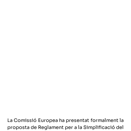
La Comissió Europea ha presentat formalment la
proposta de Reglament per a la Simplificació del