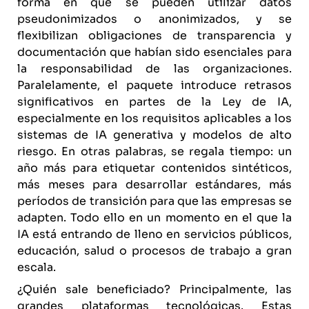
forma en que se pueden utilizar datos
pseudonimizados o anonimizados, y se
flexibilizan obligaciones de transparencia y
documentación que habían sido esenciales para
la responsabilidad de las organizaciones.
Paralelamente, el paquete introduce retrasos
significativos en partes de la Ley de IA,
especialmente en los requisitos aplicables a los
sistemas de IA generativa y modelos de alto
riesgo. En otras palabras, se regala tiempo: un
año más para etiquetar contenidos sintéticos,
más meses para desarrollar estándares, más
períodos de transición para que las empresas se
adapten. Todo ello en un momento en el que la
IA está entrando de lleno en servicios públicos,
educación, salud o procesos de trabajo a gran
escala.
¿Quién sale beneficiado? Principalmente, las
grandes plataformas tecnológicas. Estas