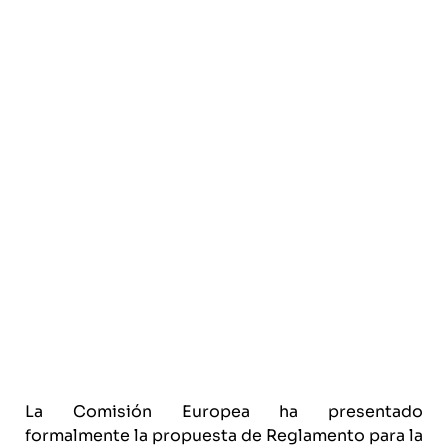
La Comisión Europea ha presentado
formalmente la propuesta de Reglamento para la