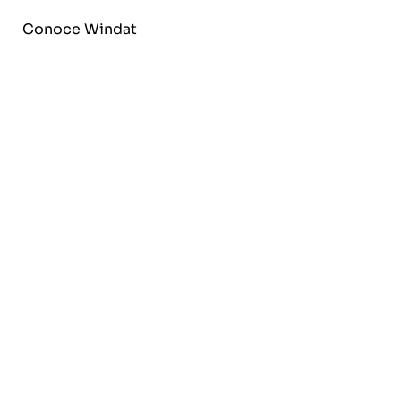
Conoce Windat