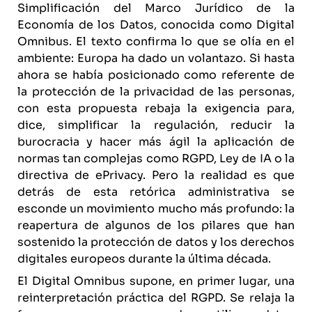
Simplificación del Marco Jurídico de la
Economía de los Datos, conocida como
Digital
Omnibus
. El texto confirma lo que se olía en el
ambiente: Europa ha dado un volantazo. Si hasta
ahora se había posicionado como referente de
la protección de la privacidad de las personas,
con esta propuesta rebaja la exigencia para,
dice, simplificar la regulación, reducir la
burocracia y hacer más ágil la aplicación de
normas tan complejas como RGPD, Ley de IA o la
directiva de ePrivacy. Pero la realidad es que
detrás de esta retórica administrativa se
esconde un movimiento mucho más profundo: la
reapertura de algunos de los pilares que han
sostenido la protección de datos y los derechos
digitales europeos durante la última década.
El Digital Omnibus supone, en primer lugar, una
reinterpretación práctica del RGPD. Se relaja la