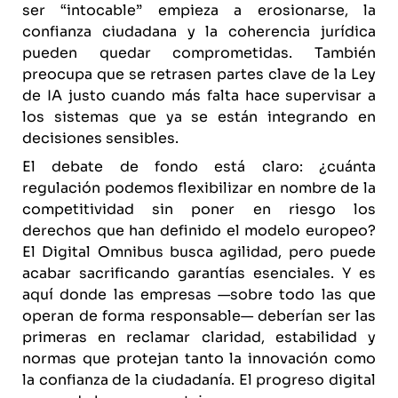
ser “intocable” empieza a erosionarse, la
confianza ciudadana y la coherencia jurídica
pueden quedar comprometidas. También
preocupa que se retrasen partes clave de la Ley
de IA justo cuando más falta hace supervisar a
los sistemas que ya se están integrando en
decisiones sensibles.
El debate de fondo está claro: ¿cuánta
regulación podemos flexibilizar en nombre de la
competitividad sin poner en riesgo los
derechos que han definido el modelo europeo?
El Digital Omnibus busca agilidad, pero puede
acabar sacrificando garantías esenciales. Y es
aquí donde las empresas —sobre todo las que
operan de forma responsable— deberían ser las
primeras en reclamar claridad, estabilidad y
normas que protejan tanto la innovación como
la confianza de la ciudadanía. El progreso digital