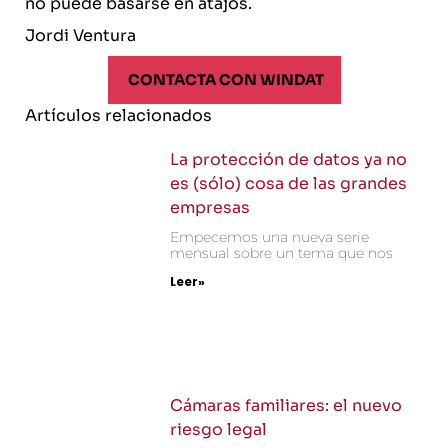
no puede basarse en atajos.
Jordi Ventura
CONTACTA CON WINDAT
Artículos relacionados
La protección de datos ya no
es (sólo) cosa de las grandes
empresas
Empecemos una nueva serie
mensual sobre un tema que nos
Leer»
Cámaras familiares: el nuevo
riesgo legal