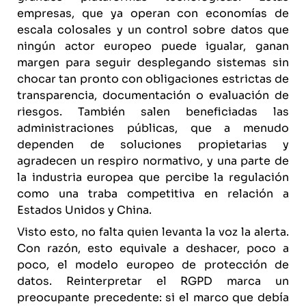
empresas, que ya operan con economías de
escala colosales y un control sobre datos que
ningún actor europeo puede igualar, ganan
margen para seguir desplegando sistemas sin
chocar tan pronto con obligaciones estrictas de
transparencia, documentación o evaluación de
riesgos. También salen beneficiadas las
administraciones públicas, que a menudo
dependen de soluciones propietarias y
agradecen un respiro normativo, y una parte de
la industria europea que percibe la regulación
como una traba competitiva en relación a
Estados Unidos y China.
Visto esto, no falta quien levanta la voz la alerta.
Con razón, esto equivale a deshacer, poco a
poco, el modelo europeo de protección de
datos. Reinterpretar el RGPD marca un
preocupante precedente: si el marco que debía