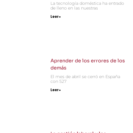
La tecnología doméstica ha entrado
de lleno en las nuestras
Leer»
Aprender de los errores de los
demás
El mes de abril se cerró en España
con 527
Leer»