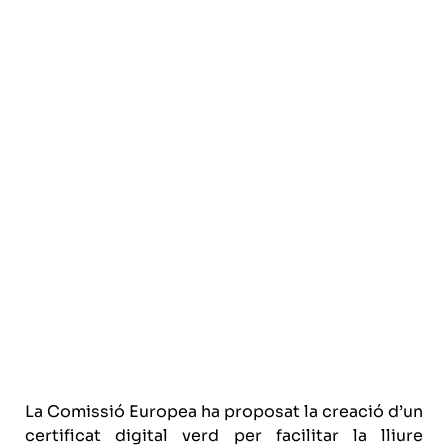
La Comissió Europea ha proposat la creació d’un
certificat digital verd per facilitar la lliure