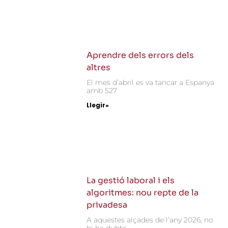
Aprendre dels errors dels
altres
El mes d’abril es va tancar a Espanya
amb 527
Llegir»
La gestió laboral i els
algoritmes: nou repte de la
privadesa
A aquestes alçades de l’any 2026, no