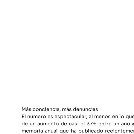
Más conciencia, más denuncias
El número es espectacular, al menos en lo qu
de un aumento de casi el 37% entre un año y 
memoria anual que ha publicado recientemen