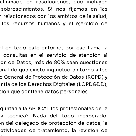
ulminado en resoluciones, que incluyen
sobreseimientos. Si nos fijamos en las
n relacionados con los ámbitos de la salud,
, los recursos humanos y el ejercicio de
al en todo este entorno, por eso llama la
consultas en el servicio de atención al
ción de Datos, más de 80% sean cuestiones
eñal de que existe inquietud en torno a los
o General de Protección de Datos (RGPD) y
antía de los Derechos Digitales (LOPDGDD),
ación que contiene datos personales.
guntan a la APDCAT los profesionales de la
a técnica? Nada del todo inesperado:
ón del delegado de protección de datos, la
ctividades de tratamiento, la revisión de