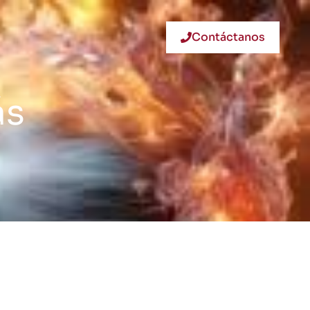
Contáctanos
ás