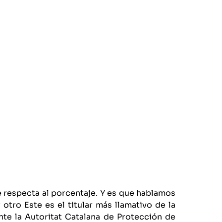
e respecta al porcentaje. Y es que hablamos
otro Este es el titular más llamativo de la
te la Autoritat Catalana de Protección de