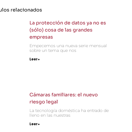
ulos relacionados
La protección de datos ya no es
(sólo) cosa de las grandes
empresas
Empecemos una nueva serie mensual
sobre un tema que nos
Leer»
Cámaras familiares: el nuevo
riesgo legal
La tecnología doméstica ha entrado de
lleno en las nuestras
Leer»