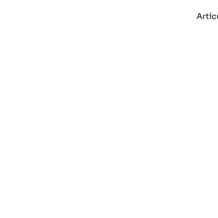
Artíc