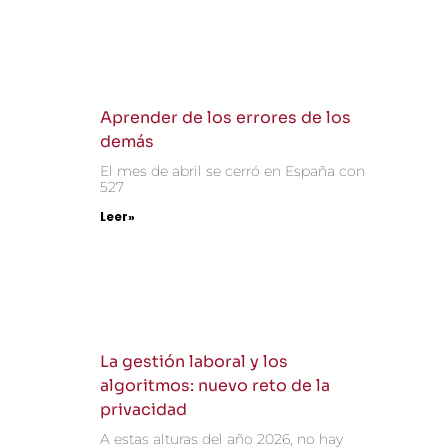
Aprender de los errores de los
demás
El mes de abril se cerró en España con
527
Leer»
La gestión laboral y los
algoritmos: nuevo reto de la
privacidad
A estas alturas del año 2026, no hay