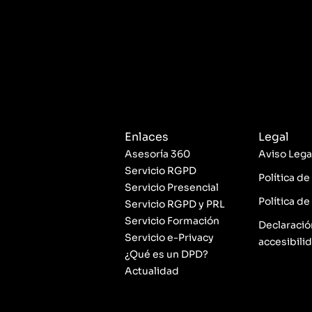
Enlaces
Legal
Asesoría 360
Aviso Lega
Servicio RGPD
Política de
Servicio Presencial
Política de
Servicio RGPD y PRL
Servicio Formación
Declaració
Servicio e-Privacy
accesibili
¿Qué es un DPD?
Actualidad