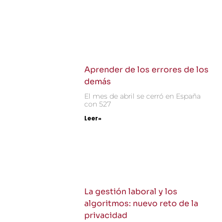
Aprender de los errores de los
demás
El mes de abril se cerró en España
con 527
Leer»
La gestión laboral y los
algoritmos: nuevo reto de la
privacidad