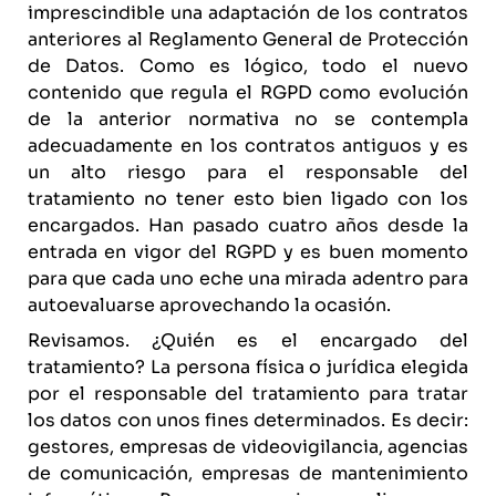
imprescindible una adaptación de los contratos
anteriores al Reglamento General de Protección
de Datos. Como es lógico, todo el nuevo
contenido que regula el RGPD como evolución
de la anterior normativa no se contempla
adecuadamente en los contratos antiguos y es
un alto riesgo para el responsable del
tratamiento no tener esto bien ligado con los
encargados. Han pasado cuatro años desde la
entrada en vigor del RGPD y es buen momento
para que cada uno eche una mirada adentro para
autoevaluarse aprovechando la ocasión.
Revisamos. ¿Quién es el encargado del
tratamiento? La persona física o jurídica elegida
por el responsable del tratamiento para tratar
los datos con unos fines determinados. Es decir:
gestores, empresas de videovigilancia, agencias
de comunicación, empresas de mantenimiento