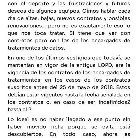
con el deporte y las frustraciones y futuros
deseos de algunos equipos. Oímos hablar cada
día de altas, bajas, nuevos contratos y posibles
renovaciones… pero no es exactamente eso lo
que nos toca tratar. Sí tiene que ver con
contratos pero con los de los encargados de
tratamientos de datos.
En uno de los últimos vestigios que todavía se
mantenían en vigor de la antigua LOPD, era la
vigencia de los contratos de los encargados de
tratamientos, en los casos de los contratos
suscritos antes del 25 de mayo de 2018. Estos
debían estar vigentes hasta la fecha señalada en
los contratos o, en caso de ser indefinidos2
hasta el 2.
Lo ideal es no haber llegado a ese punto sin
haber movido ficha porque se evita está
descubiertos. En todo caso, ahora es