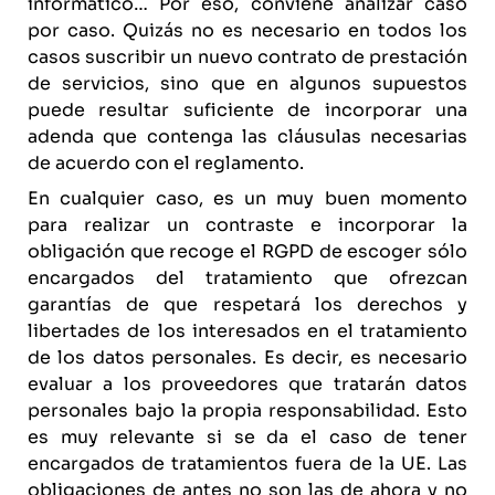
informático… Por eso, conviene analizar caso
por caso. Quizás no es necesario en todos los
casos suscribir un nuevo contrato de prestación
de servicios, sino que en algunos supuestos
puede resultar suficiente de incorporar una
adenda que contenga las cláusulas necesarias
de acuerdo con el reglamento.
En cualquier caso, es un muy buen momento
para realizar un contraste e incorporar la
obligación que recoge el RGPD de escoger sólo
encargados del tratamiento que ofrezcan
garantías de que respetará los derechos y
libertades de los interesados en el tratamiento
de los datos personales. Es decir, es necesario
evaluar a los proveedores que tratarán datos
personales bajo la propia responsabilidad. Esto
es muy relevante si se da el caso de tener
encargados de tratamientos fuera de la UE. Las
obligaciones de antes no son las de ahora y no