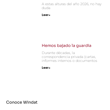
A estas alturas del año 2026, no hay
duda
Leer»
Hemos bajado la guardia
Durante décadas, la
correspondencia privada (cartas,
informes internos o documentos
Leer»
Conoce Windat