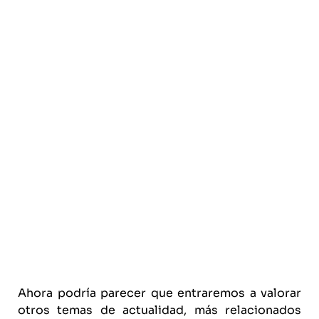
Ahora podría parecer que entraremos a valorar
otros temas de actualidad, más relacionados