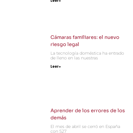
Leer»
Cámaras familiares: el nuevo
riesgo legal
La tecnología doméstica ha entrado
de lleno en las nuestras
Leer»
Aprender de los errores de los
demás
El mes de abril se cerró en España
con 527