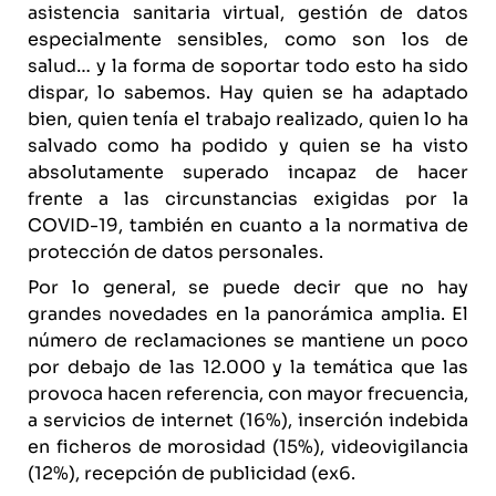
asistencia sanitaria virtual, gestión de datos
especialmente sensibles, como son los de
salud… y la forma de soportar todo esto ha sido
dispar, lo sabemos. Hay quien se ha adaptado
bien, quien tenía el trabajo realizado, quien lo ha
salvado como ha podido y quien se ha visto
absolutamente superado incapaz de hacer
frente a las circunstancias exigidas por la
COVID-19, también en cuanto a la normativa de
protección de datos personales.
Por lo general, se puede decir que no hay
grandes novedades en la panorámica amplia. El
número de reclamaciones se mantiene un poco
por debajo de las 12.000 y la temática que las
provoca hacen referencia, con mayor frecuencia,
a servicios de internet (16%), inserción indebida
en ficheros de morosidad (15%), videovigilancia
(12%), recepción de publicidad (ex6.