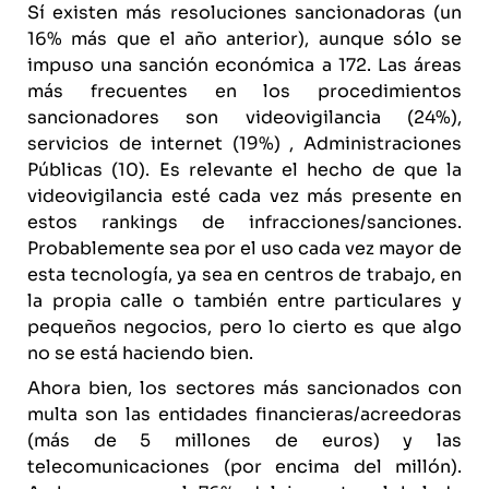
Sí existen más resoluciones sancionadoras (un
16% más que el año anterior), aunque sólo se
impuso una sanción económica a 172. Las áreas
más frecuentes en los procedimientos
sancionadores son videovigilancia (24%),
servicios de internet (19%) , Administraciones
Públicas (10). Es relevante el hecho de que la
videovigilancia esté cada vez más presente en
estos rankings de infracciones/sanciones.
Probablemente sea por el uso cada vez mayor de
esta tecnología, ya sea en centros de trabajo, en
la propia calle o también entre particulares y
pequeños negocios, pero lo cierto es que algo
no se está haciendo bien.
Ahora bien, los sectores más sancionados con
multa son las entidades financieras/acreedoras
(más de 5 millones de euros) y las
telecomunicaciones (por encima del millón).