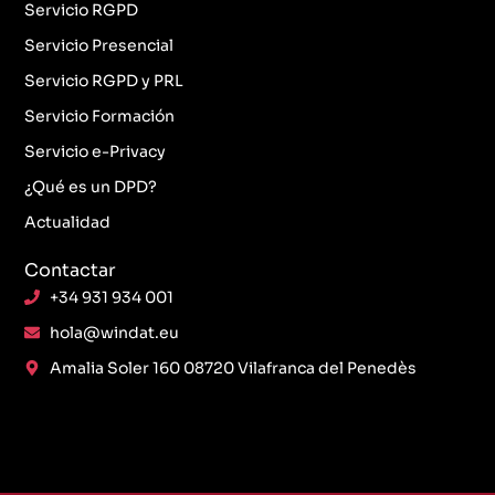
Servicio RGPD
Servicio Presencial
Servicio RGPD y PRL
Servicio Formación
Servicio e-Privacy
¿Qué es un DPD?
Actualidad
Contactar
+34 931 934 001
hola@windat.eu
Amalia Soler 160 08720 Vilafranca del Penedès