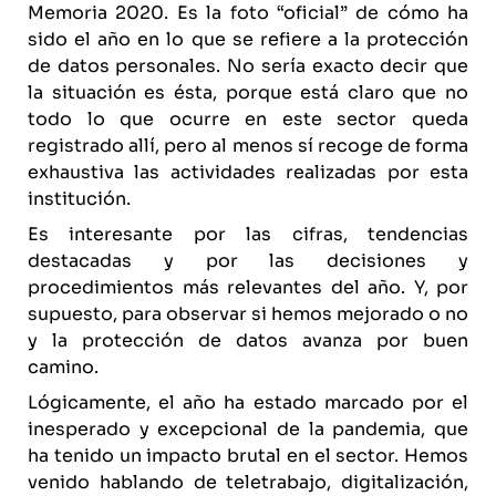
Memoria 2020. Es la foto “oficial” de cómo ha
sido el año en lo que se refiere a la protección
de datos personales. No sería exacto decir que
la situación es ésta, porque está claro que no
todo lo que ocurre en este sector queda
registrado allí, pero al menos sí recoge de forma
exhaustiva las actividades realizadas por esta
institución.
Es interesante por las cifras, tendencias
destacadas y por las decisiones y
procedimientos más relevantes del año. Y, por
supuesto, para observar si hemos mejorado o no
y la protección de datos avanza por buen
camino.
Lógicamente, el año ha estado marcado por el
inesperado y excepcional de la pandemia, que
ha tenido un impacto brutal en el sector. Hemos
venido hablando de teletrabajo, digitalización,