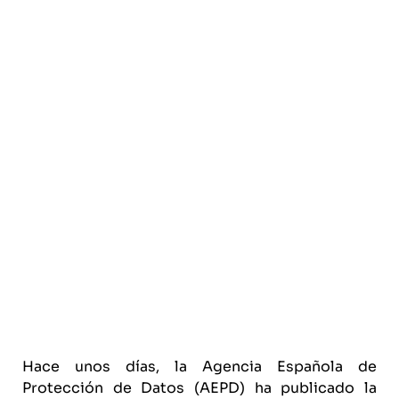
Hace unos días, la Agencia Española de
Protección de Datos (AEPD) ha publicado la